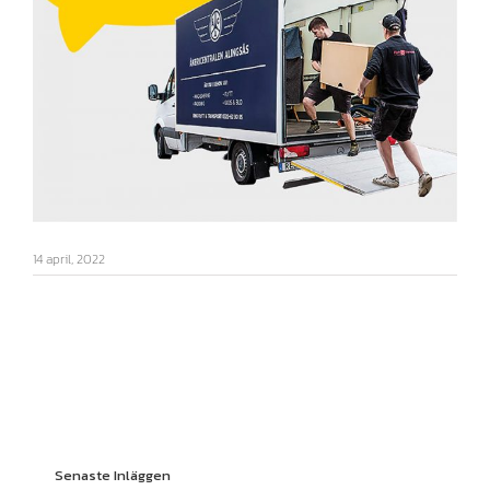
14 april, 2022
Senaste Inläggen